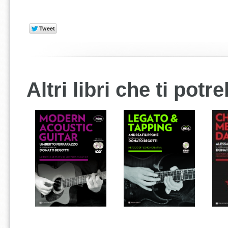
Altri libri che ti pot