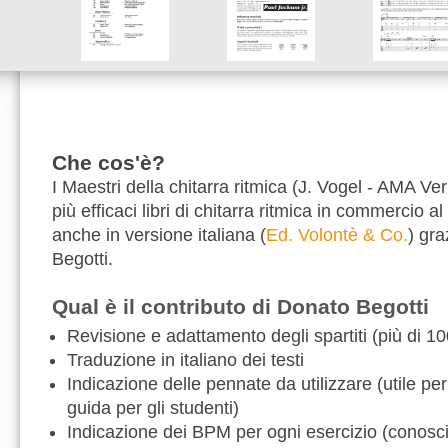
Che cos'è?
I Maestri della chitarra ritmica (J. Vogel - AMA Ver
più efficaci libri di chitarra ritmica in commercio 
anche in versione italiana (
Ed. Volontè & Co.
) gra
Begotti.
Qual è il contributo di Donato Begotti
Revisione e adattamento degli spartiti (più di 10
Traduzione in italiano dei testi
Indicazione delle pennate da utilizzare (utile per
guida per gli studenti)
Indicazione dei BPM per ogni esercizio (conosci 