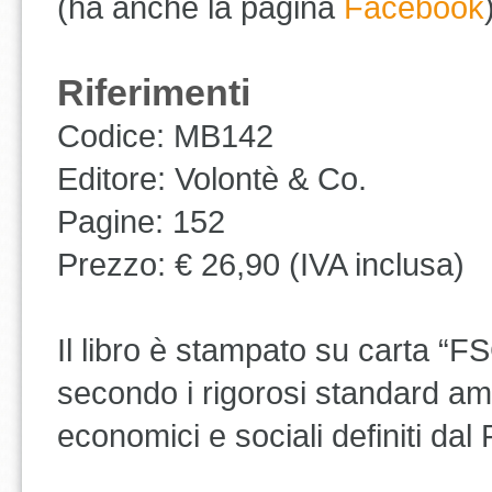
(ha anche la pagina
Facebook
Riferimenti
Codice: MB142
Editore: Volontè & Co.
Pagine: 152
Prezzo: € 26,90 (IVA inclusa)
Il libro è stampato su carta “F
secondo i rigorosi standard am
economici e sociali definiti da