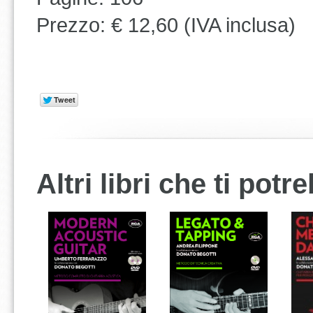
Prezzo: € 12,60 (IVA inclusa)
Altri libri che ti pot