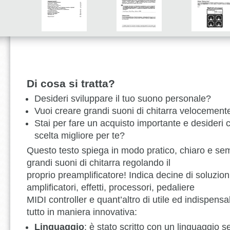
Di cosa si tratta?
Desideri sviluppare il tuo suono personale?
Vuoi creare grandi suoni di chitarra velocement
Stai per fare un acquisto importante e desideri 
scelta migliore per te?
Questo testo spiega in modo pratico, chiaro e se
grandi suoni di chitarra regolando il
proprio preamplificatore! Indica decine di soluzioni 
amplificatori, effetti, processori, pedaliere
MIDI controller e quant’altro di utile ed indispensab
tutto in maniera innovativa:
Linguaggio
: è stato scritto con un linguaggio s