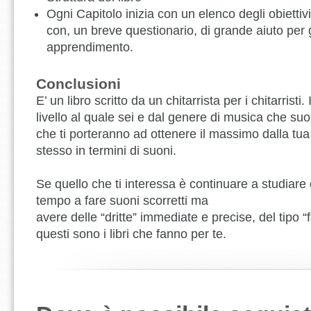
Ogni Capitolo inizia con un elenco degli obiettivi
con, un breve questionario, di grande aiuto per g
apprendimento.
Conclusioni
E’ un libro scritto da un chitarrista per i chitarris
livello al quale sei e dal genere di musica che suon
che ti porteranno ad ottenere il massimo dalla tu
stesso in termini di suoni.
Se quello che ti interessa è continuare a studiar
tempo a fare suoni scorretti ma
avere delle “dritte” immediate e precise, del tipo “
questi sono i libri che fanno per te.