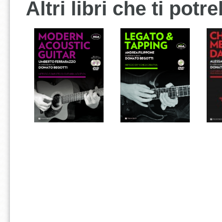
Altri libri che ti pot